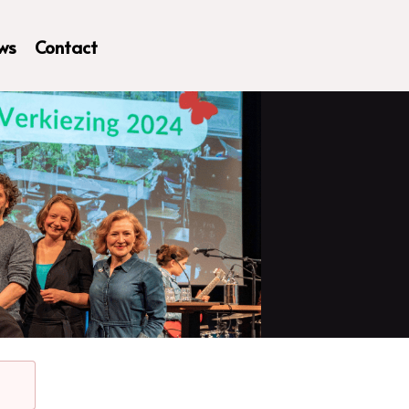
ws
Contact