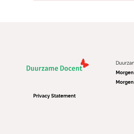
Duurzam
Morgen
Morgen
Privacy Statement