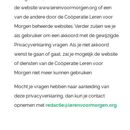
de website www.lerenvoormorgen.org of een
van de andere door de Coöperatie Leren voor
Morgen beheerde websites. Verder zullen we je
als gebruiker om een akkoord met de gewijzigde
Privacyverklaring vragen. Als je niet akkoord
wenst te gaan of gaat, zal je mogelijk de website
of diensten van de Coöperatie Leren voor
Morgen niet meer kunnen gebruiken.
Mocht je vragen hebben naar aanleiding van
deze privacyverklaring, dan kun je contact
opnemen met
redactie@lerenvoormorgen.org
.