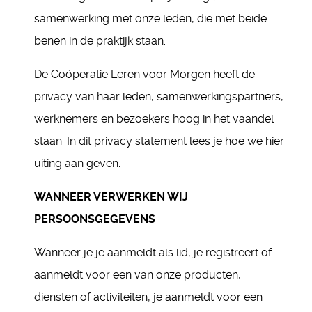
samenwerking met onze leden, die met beide
benen in de praktijk staan.
De Coöperatie Leren voor Morgen heeft de
privacy van haar leden, samenwerkingspartners,
werknemers en bezoekers hoog in het vaandel
staan. In dit privacy statement lees je hoe we hier
uiting aan geven.
WANNEER VERWERKEN WIJ
PERSOONSGEGEVENS
Wanneer je je aanmeldt als lid, je registreert of
aanmeldt voor een van onze producten,
diensten of activiteiten, je aanmeldt voor een