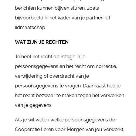
berichten kunnen blijven sturen, zoals
bijvoorbeeld in het kader van je partner- of
lidmaatschap.
WAT ZIJN JE RECHTEN
Je hebt het recht op inzage in je
persoonsgegevens en het recht om correctie,
verwijdering of overdracht van je
persoonsgegevens te vragen. Daarnaast heb je
het recht bezwaar te maken tegen het verwerken
van je gegevens.
Als je wil weten welke persoonsgegevens de
Coöperatie Leren voor Morgen van jou verwerkt,