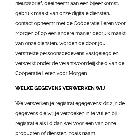
nieuwsbrief, deelneemt aan een bijeenkomst,
gebruik maakt van onze digitale diensten,
contact opneemt met de Coöperatie Leren voor
Morgen of op een andere manier gebruik maakt
van onze diensten, worden de door jou
verstrekte persoonsgegevens vastgelegd en
verwerkt onder de verantwoordelijkheid van de
Coöperatie Leren voor Morgen.
WELKE GEGEVENS VERWERKEN WIJ
We verwerken je registratiegegevens: dit zijn de
gegevens die wij je verzoeken in te vullen bij
registratie als lid dan wel voor een van onze
producten of diensten, zoals naam,