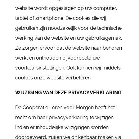
website wordt opgeslagen op uw computer,
tablet of smartphone. De cookies die wij
gebruiken zijn noodzakelijk voor de technische
werking van de website en uw gebruiksgemak.
Ze zorgen ervoor dat de website naar behoren
werkt en onthouden bijvoorbeeld uw
voorkeursinstellingen. Ook kunnen wij middels
cookies onze website verbeteren.
WIJZIGING VAN DEZE PRIVACYVERKLARING
De Coöperatie Leren voor Morgen heeft het
recht om haar privacyverklaring te wijzigen.
Indien er inhoudelijke wijzigingen worden
doorgevoerd, zullen we dit kenbaar maken via