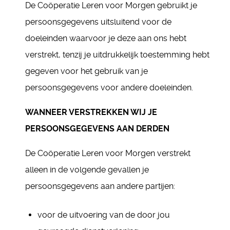
De Coöperatie Leren voor Morgen gebruikt je
persoonsgegevens uitsluitend voor de
doeleinden waarvoor je deze aan ons hebt
verstrekt, tenzij je uitdrukkelijk toestemming hebt
gegeven voor het gebruik van je
persoonsgegevens voor andere doeleinden.
WANNEER VERSTREKKEN WIJ JE
PERSOONSGEGEVENS AAN DERDEN
De Coöperatie Leren voor Morgen verstrekt
alleen in de volgende gevallen je
persoonsgegevens aan andere partijen:
voor de uitvoering van de door jou