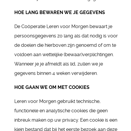
HOE LANG BEWAREN WE JE GEGEVENS
De Coöperatie Leren voor Morgen bewaart je
persoonsgegevens zo lang als dat nodig is voor
de doelen die hierboven zijn genoemd of om te
voldoen aan wettelijke (bewaar)verplichtingen.
Wanneer je je afmeldt als lid, zullen we je
gegevens binnen 4 weken verwijderen.
HOE GAAN WE OM MET COOKIES
Leren voor Morgen gebruikt technische,
functionele en analytische cookies die geen
inbreuk maken op uw privacy. Een cookie is een
klein bestand dat bij het eerste bezoek aan deze