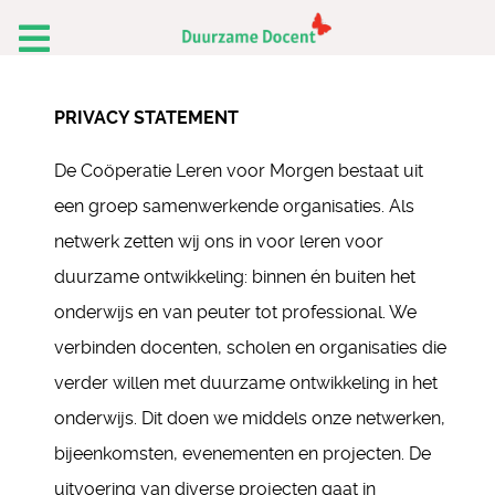
PRIVACY STATEMENT
De Coöperatie Leren voor Morgen bestaat uit
een groep samenwerkende organisaties. Als
netwerk zetten wij ons in voor leren voor
duurzame ontwikkeling: binnen én buiten het
onderwijs en van peuter tot professional. We
verbinden docenten, scholen en organisaties die
verder willen met duurzame ontwikkeling in het
onderwijs. Dit doen we middels onze netwerken,
bijeenkomsten, evenementen en projecten. De
uitvoering van diverse projecten gaat in