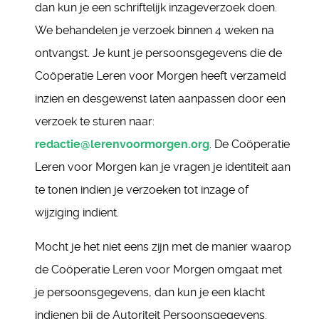
dan kun je een schriftelijk inzageverzoek doen.
We behandelen je verzoek binnen 4 weken na
ontvangst. Je kunt je persoonsgegevens die de
Coöperatie Leren voor Morgen heeft verzameld
inzien en desgewenst laten aanpassen door een
verzoek te sturen naar:
redactie@lerenvoormorgen.org
. De Coöperatie
Leren voor Morgen kan je vragen je identiteit aan
te tonen indien je verzoeken tot inzage of
wijziging indient.
Mocht je het niet eens zijn met de manier waarop
de Coöperatie Leren voor Morgen omgaat met
je persoonsgegevens, dan kun je een klacht
indienen bij de Autoriteit Persoonsgegevens.