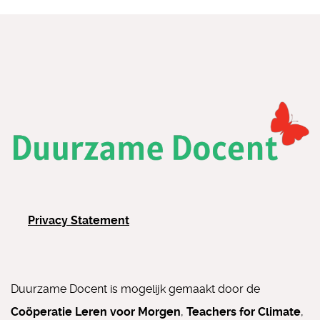
Privacy Statement
Duurzame Docent is mogelijk gemaakt door de
Coöperatie Leren voor Morgen
,
Teachers for Climate
,