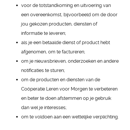
voor de totstandkoming en uitvoering van
een overeenkomst, bijvoorbeeld om de door
jou gekozen producten, diensten of
informatie te leveren;
als je een betaalde dienst of product hebt
afgenomen, om te factureren;
om je nieuwsbrieven, onderzoeken en andere
notificaties te sturen;
om de producten en diensten van de
Coöperatie Leren voor Morgen te verbeteren
en beter te doen afstemmen op je gebruik
dan wel je interesses;
om te voldoen aan een wettelijke verplichting.