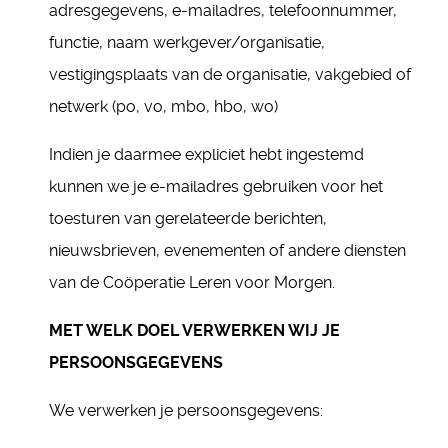
adresgegevens, e-mailadres, telefoonnummer,
functie, naam werkgever/organisatie,
vestigingsplaats van de organisatie, vakgebied of
netwerk (po, vo, mbo, hbo, wo)
Indien je daarmee expliciet hebt ingestemd
kunnen we je e-mailadres gebruiken voor het
toesturen van gerelateerde berichten,
nieuwsbrieven, evenementen of andere diensten
van de Coöperatie Leren voor Morgen.
MET WELK DOEL VERWERKEN WIJ JE
PERSOONSGEGEVENS
We verwerken je persoonsgegevens: