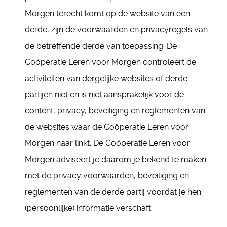
Morgen terecht komt op de website van een
derde, zijn de voorwaarden en privacyregels van
de betreffende derde van toepassing. De
Coöperatie Leren voor Morgen controleert de
activiteiten van dergelijke websites of derde
partijen niet en is niet aansprakelijk voor de
content, privacy, beveiliging en reglementen van
de websites waar de Coöperatie Leren voor
Morgen naar linkt. De Coöperatie Leren voor
Morgen adviseert je daarom je bekend te maken
met de privacy voorwaarden, beveiliging en
reglementen van de derde partij voordat je hen
(persoonlijke) informatie verschaft.