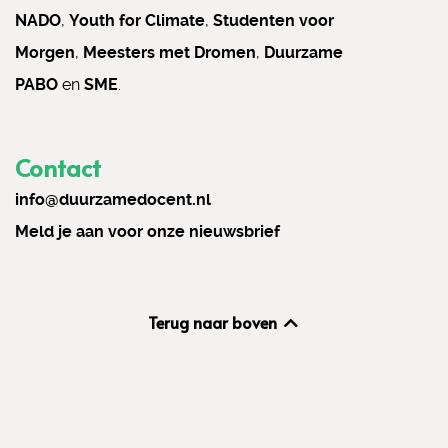
NADO
,
Youth for Climate
,
Studenten voor
Morgen
,
Meesters met Dromen
,
Duurzame
PABO
en
SME
.
Contact
info@duurzamedocent.nl
Meld je aan voor onze nieuwsbrief
Terug naar boven