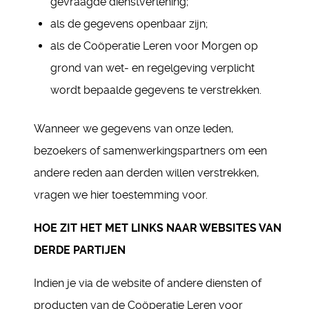
gevraagde dienstverlening;
als de gegevens openbaar zijn;
als de Coöperatie Leren voor Morgen op
grond van wet- en regelgeving verplicht
wordt bepaalde gegevens te verstrekken.
Wanneer we gegevens van onze leden,
bezoekers of samenwerkingspartners om een
andere reden aan derden willen verstrekken,
vragen we hier toestemming voor.
HOE ZIT HET MET LINKS NAAR WEBSITES VAN
DERDE PARTIJEN
Indien je via de website of andere diensten of
producten van de Coöperatie Leren voor