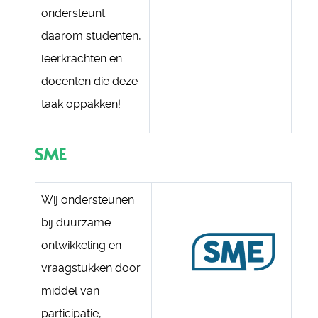
ondersteunt
daarom studenten,
leerkrachten en
docenten die deze
taak oppakken!
SME
Wij ondersteunen
bij duurzame
ontwikkeling en
vraagstukken door
middel van
participatie,