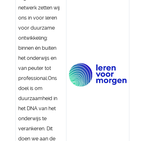
netwerk zetten wij
ons in voor leren
voor duurzame
ontwikkeling:
binnen én buiten
het onderwijs en
van peuter tot
professional.Ons
doel is om
duurzaamheid in
het DNA van het
onderwijs te
verankeren. Dit
doen we aan de