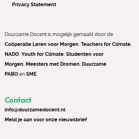
Privacy Statement
Duurzame Docent is mogelijk gemaakt door de
Coöperatie Leren voor Morgen
,
Teachers for Climate
,
NADO
,
Youth for Climate
,
Studenten voor
Morgen
,
Meesters met Dromen
,
Duurzame
PABO
en
SME
.
Contact
info@duurzamedocent.nl
Meld je aan voor onze nieuwsbrief