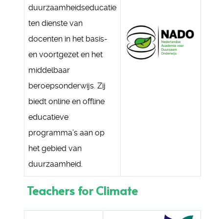
duurzaamheidseducatie
ten dienste van
docenten in het basis-
en voortgezet en het
middelbaar
beroepsonderwijs. Zij
biedt online en offline
educatieve
programma’s aan op
het gebied van
duurzaamheid.
Teachers for Climate