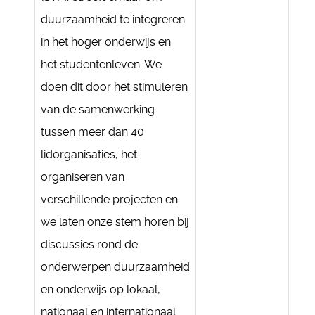
duurzaamheid te integreren
in het hoger onderwijs en
het studentenleven. We
doen dit door het stimuleren
van de samenwerking
tussen meer dan 40
lidorganisaties, het
organiseren van
verschillende projecten en
we laten onze stem horen bij
discussies rond de
onderwerpen duurzaamheid
en onderwijs op lokaal,
nationaal en internationaal