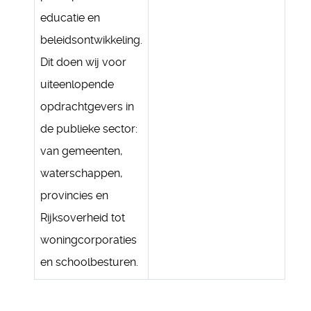
educatie en
beleidsontwikkeling.
Dit doen wij voor
uiteenlopende
opdrachtgevers in
de publieke sector:
van gemeenten,
waterschappen,
provincies en
Rijksoverheid tot
woningcorporaties
en schoolbesturen.