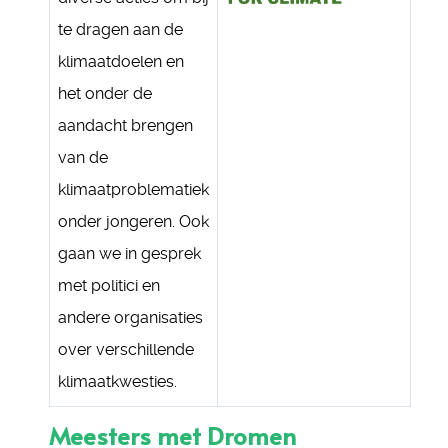
te dragen aan de
klimaatdoelen en
het onder de
aandacht brengen
van de
klimaatproblematiek
onder jongeren. Ook
gaan we in gesprek
met politici en
andere organisaties
over verschillende
klimaatkwesties.
Meesters met Dromen