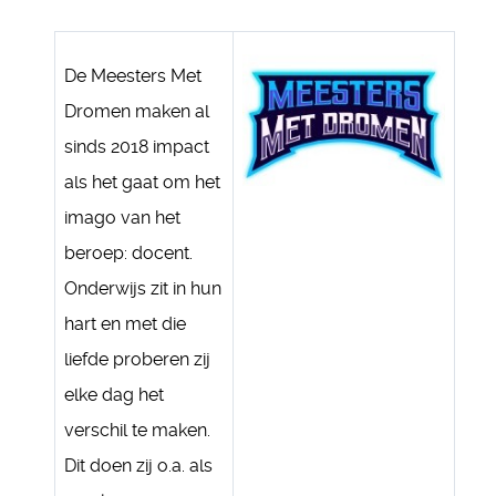
De Meesters Met
Dromen maken al
sinds 2018 impact
als het gaat om het
imago van het
beroep: docent.
Onderwijs zit in hun
hart en met die
liefde proberen zij
elke dag het
verschil te maken.
Dit doen zij o.a. als