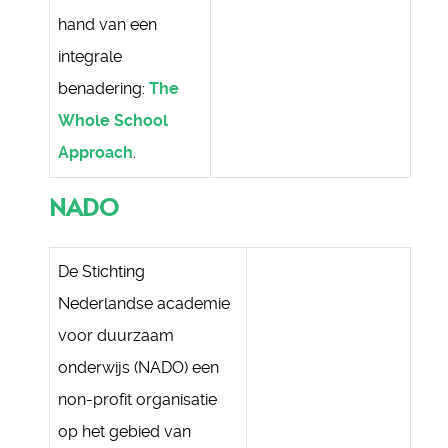
hand van een
integrale
benadering:
The
Whole School
Approach
.
NADO
De Stichting
Nederlandse academie
voor duurzaam
onderwijs (NADO) een
non-profit organisatie
op het gebied van