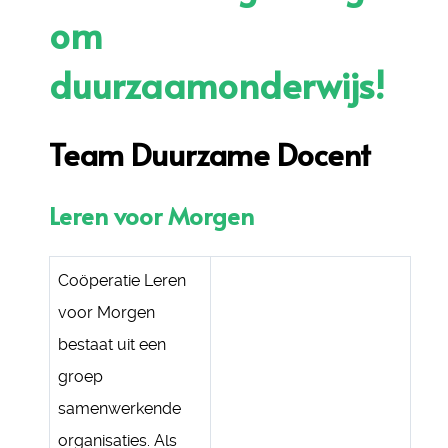
om
duurzaamonderwijs!
Team Duurzame Docent
Leren voor Morgen
Coöperatie Leren
voor Morgen
bestaat uit een
groep
samenwerkende
organisaties. Als