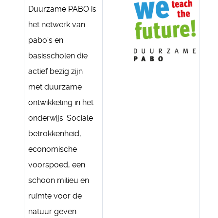
Duurzame PABO is
het netwerk van
pabo’s en
basisscholen die
actief bezig zijn
met duurzame
ontwikkeling in het
onderwijs. Sociale
betrokkenheid,
economische
voorspoed, een
schoon milieu en
ruimte voor de
natuur geven