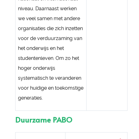
niveau. Daarnaast werken
we veel samen met andere
organisaties die zich inzetten
voor de verduurzaming van
het onderwijs en het
studentenleven. Om zo het
hoger onderwijs
systematisch te veranderen
voor huidige en toekomstige
generaties.
Duurzame PABO