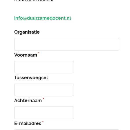
info@duurzamedocent.nl
Organisatie
Voornaam
Tussenvoegsel
Achternaam
E-mailadres