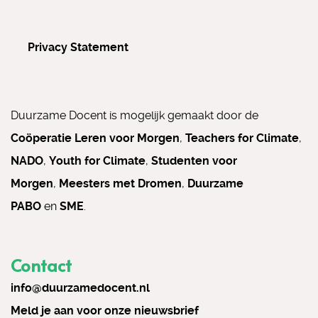
Privacy Statement
Duurzame Docent is mogelijk gemaakt door de
Coöperatie Leren voor Morgen
,
Teachers for Climate
,
NADO
,
Youth for Climate
,
Studenten voor
Morgen
,
Meesters met Dromen
,
Duurzame
PABO
en
SME
.
Contact
info@duurzamedocent.nl
Meld je aan voor onze nieuwsbrief