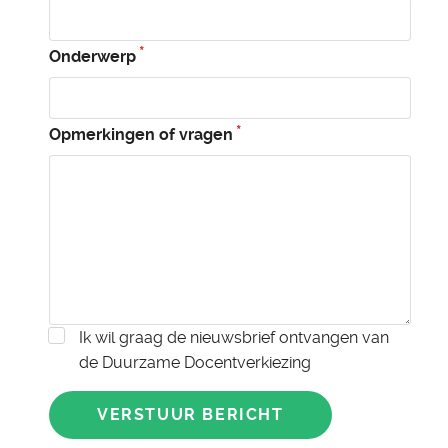
Onderwerp
Opmerkingen of vragen
Ik wil graag de nieuwsbrief ontvangen van
de Duurzame Docentverkiezing
VERSTUUR BERICHT