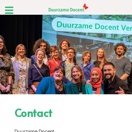
Contact
Duurzame Docent