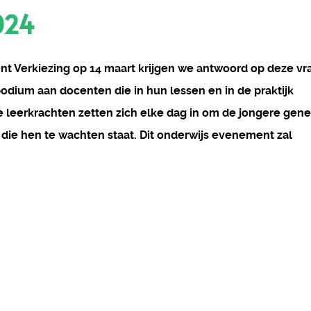
024
nt Verkiezing op 14 maart krijgen we antwoord op deze vr
odium aan docenten die in hun lessen en in de praktijk
leerkrachten zetten zich elke dag in om de jongere gene
die hen te wachten staat. Dit onderwijs evenement zal