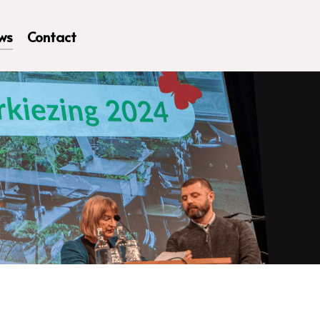
ws
Contact