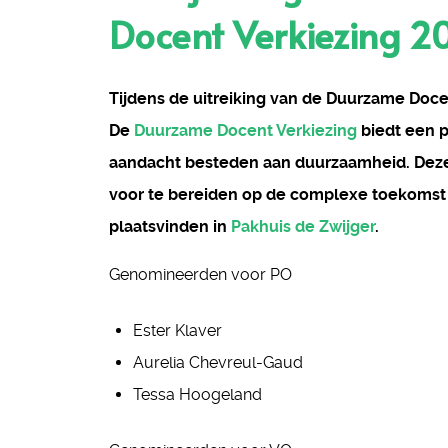
Docent Verkiezing 2
Tijdens de uitreiking van de Duurzame Doce
De
Duurzame Docent Verkiezing
biedt een p
aandacht besteden aan duurzaamheid. Deze 
voor te bereiden op de complexe toekomst 
plaatsvinden in
Pakhuis de Zwijger
.
Genomineerden voor PO
Ester Klaver
Aurelia Chevreul-Gaud
Tessa Hoogeland