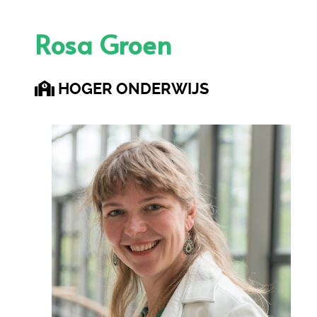
Rosa Groen
HOGER ONDERWIJS