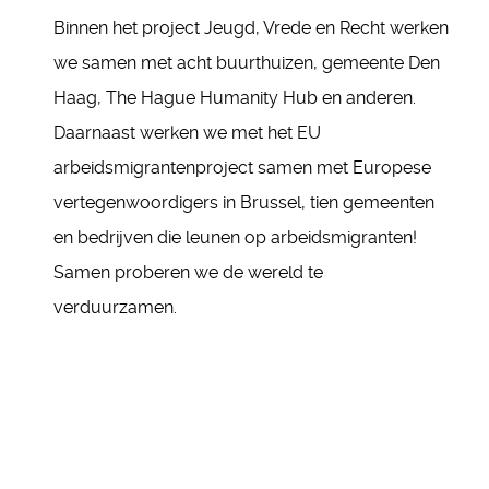
Binnen het project Jeugd, Vrede en Recht werken
we samen met acht buurthuizen, gemeente Den
Haag, The Hague Humanity Hub en anderen.
Daarnaast werken we met het EU
arbeidsmigrantenproject samen met Europese
vertegenwoordigers in Brussel, tien gemeenten
en bedrijven die leunen op arbeidsmigranten!
Samen proberen we de wereld te
verduurzamen.