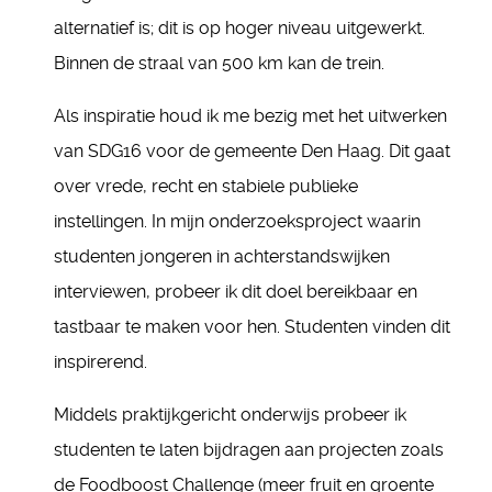
alternatief is; dit is op hoger niveau uitgewerkt.
Binnen de straal van 500 km kan de trein.
Als inspiratie houd ik me bezig met het uitwerken
van SDG16 voor de gemeente Den Haag. Dit gaat
over vrede, recht en stabiele publieke
instellingen. In mijn onderzoeksproject waarin
studenten jongeren in achterstandswijken
interviewen, probeer ik dit doel bereikbaar en
tastbaar te maken voor hen. Studenten vinden dit
inspirerend.
Middels praktijkgericht onderwijs probeer ik
studenten te laten bijdragen aan projecten zoals
de Foodboost Challenge (meer fruit en groente