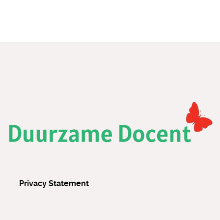
Privacy Statement