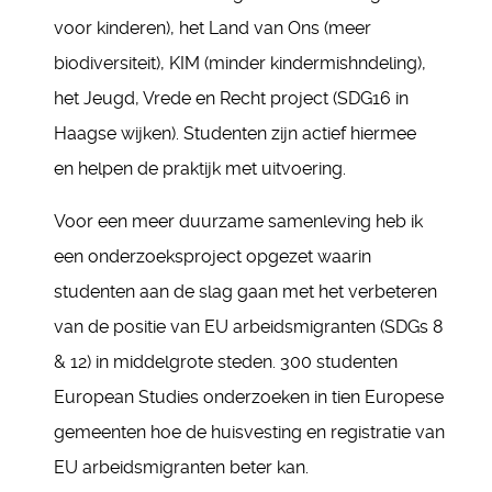
voor kinderen), het Land van Ons (meer
biodiversiteit), KIM (minder kindermishndeling),
het Jeugd, Vrede en Recht project (SDG16 in
Haagse wijken). Studenten zijn actief hiermee
en helpen de praktijk met uitvoering.
Voor een meer duurzame samenleving heb ik
een onderzoeksproject opgezet waarin
studenten aan de slag gaan met het verbeteren
van de positie van EU arbeidsmigranten (SDGs 8
& 12) in middelgrote steden. 300 studenten
European Studies onderzoeken in tien Europese
gemeenten hoe de huisvesting en registratie van
EU arbeidsmigranten beter kan.