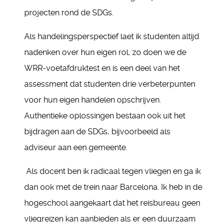
projecten rond de SDGs.
Als handelingsperspectief laet ik studenten altijd
nadenken over hun eigen rol, zo doen we de
WRR-voetafdruktest en is een deel van het
assessment dat studenten drie verbeterpunten
voor hun eigen handelen opschrijven.
Authentieke oplossingen bestaan ook uit het
bijdragen aan de SDGs, bijvoorbeeld als
adviseur aan een gemeente.
Als docent ben ik radicaal tegen vliegen en ga ik
dan ook met de trein naar Barcelona. Ik heb in de
hogeschool aangekaart dat het reisbureau geen
vliegreizen kan aanbieden als er een duurzaam