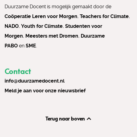
Duurzame Docent is mogelijk gemaakt door de
Coöperatie Leren voor Morgen
,
Teachers for Climate
,
NADO
,
Youth for Climate
,
Studenten voor
Morgen
,
Meesters met Dromen
,
Duurzame
PABO
en
SME
.
Contact
info@duurzamedocent.nl
Meld je aan voor onze nieuwsbrief
Terug naar boven