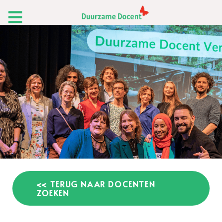
<< TERUG NAAR DOCENTEN
ZOEKEN