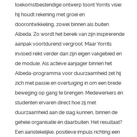
toekomstbestendige ontwerp toont Yorrits visie:
hij houdt rekening met groei en
doorontwikkeling, zowel binnen als buiten
Albeda. Zo wordt het bereik van zijn inspirerende
aanpak voortdurend vergroot. Maar Yorrits
invloed reikt verder dan zijn eigen vakgebied en
de module. Als actieve aanjager binnen het
Albeda-programma voor duurzaamheid zet hij
zich met passie en overtuiging in om een brede
beweging op gang te brengen. Medewerkers én
studenten ervaren direct hoe zij met
duurzaamheid aan de slag kunnen, binnen de
gehele organisatie én daarbuiten. Het resultaat?
Een aanstekelijke, positieve impuls richting een