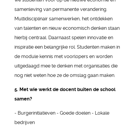
samenleving van permanente verandering.
Multidisciplinair samenwerken, het ontdekken
van talenten en nieuw economisch denken staan
hierbij centraal. Daarnaast spelen innovatie en
inspiratie een belangrijke rol. Studenten maken in
de module kennis met voorlopers en worden
uitgedaagd mee te denken met organisaties die
nog niet weten hoe ze de omslag gaan maken.
5. Met wie werkt de docent buiten de school
samen?
- Burgerinitiatieven - Goede doelen - Lokale
bedrijven