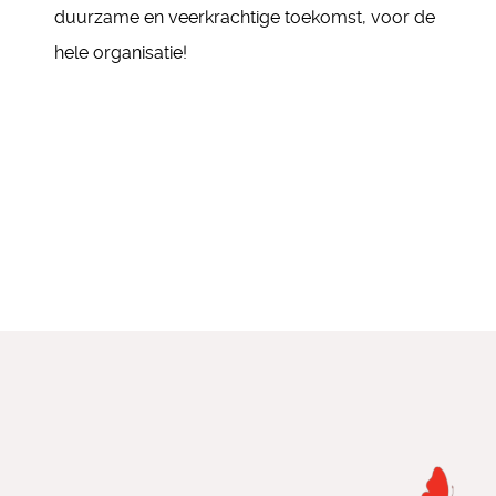
duurzame en veerkrachtige toekomst, voor de
hele organisatie!