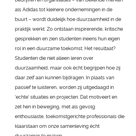
als Adidas tot kleinere ondernemingen in de
buurt – wordt duidelijk hoe duurzaamheid in de
praktijk werkt. Zo ontstaan inspirerende, kritische
gesprekken en zien studenten ineens hun eigen
rol in een duurzame toekomst. Het resultaat?
Studenten die niet alleen leren over
duurzaamheid, maar ook écht begrijpen hoe zij
daar zelf aan kunnen bijdragen. In plaats van
passief te luisteren, worden zij uitgedaagd in
‘echte’ situaties en projecten. Dat motiveert en
zet hen in beweging, met als gevolg:
enthousiaste, toekomstgerichte professionals die
klaarstaan om onze samenleving écht
duurzamer te maken.