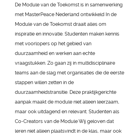
De Module van de Toekomst is in samenwerking
met MasterPeace Nederland ontwikkeld In de
Module van de Toekomst draait alles om
inspiratie en innovatie. Studenten maken kennis
met voorlopers op het gebied van
duurzaamheid en werken aan echte
vraagstukken. Zo gaan zij in multidisciplinaire
teams aan de slag met organisaties die de eerste
stappen willen zetten in de
duurzaamheidstransitie. Deze praktijkgerichte
aanpak maakt de module niet alleen leerzaam,
maar ook uitdagend en relevant. Studenten als
Co-Creators van de Module Wij geloven dat
leren niet alleen plaatsvindt in de klas, maar ook