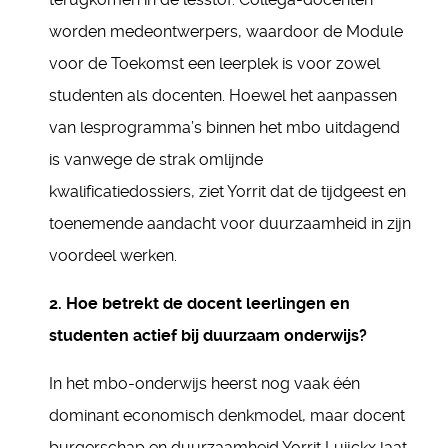
worden medeontwerpers, waardoor de Module
voor de Toekomst een leerplek is voor zowel
studenten als docenten. Hoewel het aanpassen
van lesprogramma’s binnen het mbo uitdagend
is vanwege de strak omlijnde
kwalificatiedossiers, ziet Yorrit dat de tijdgeest en
toenemende aandacht voor duurzaamheid in zijn
voordeel werken.
2. Hoe betrekt de docent leerlingen en
studenten actief bij duurzaam onderwijs?
In het mbo-onderwijs heerst nog vaak één
dominant economisch denkmodel, maar docent
burgerschap en duurzaamheid Yorrit Luijckx laat