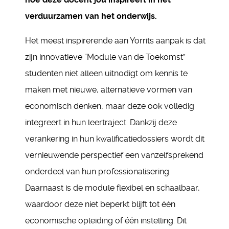
verduurzamen van het onderwijs.
Het meest inspirerende aan Yorrits aanpak is dat
zijn innovatieve “Module van de Toekomst”
studenten niet alleen uitnodigt om kennis te
maken met nieuwe, alternatieve vormen van
economisch denken, maar deze ook volledig
integreert in hun leertraject. Dankzij deze
verankering in hun kwalificatiedossiers wordt dit
vernieuwende perspectief een vanzelfsprekend
onderdeel van hun professionalisering.
Daarnaast is de module flexibel en schaalbaar,
waardoor deze niet beperkt blijft tot één
economische opleiding of één instelling. Dit