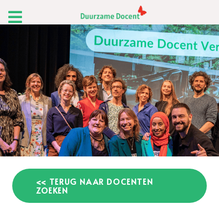
<< TERUG NAAR DOCENTEN
ZOEKEN