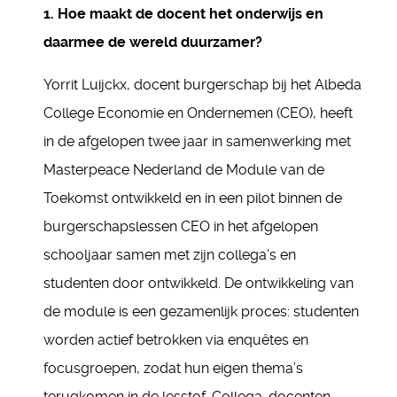
1. Hoe maakt de docent het onderwijs en
daarmee de wereld duurzamer?
Yorrit Luijckx, docent burgerschap bij het Albeda
College Economie en Ondernemen (CEO), heeft
in de afgelopen twee jaar in samenwerking met
Masterpeace Nederland de Module van de
Toekomst ontwikkeld en in een pilot binnen de
burgerschapslessen CEO in het afgelopen
schooljaar samen met zijn collega's en
studenten door ontwikkeld. De ontwikkeling van
de module is een gezamenlijk proces: studenten
worden actief betrokken via enquêtes en
focusgroepen, zodat hun eigen thema’s
terugkomen in de lesstof. Collega-docenten