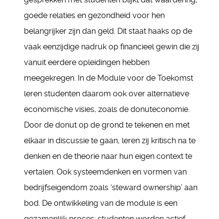
goede relaties en gezondheid voor hen
belangrijker zijn dan geld. Dit staat haaks op de
vaak eenzijdige nadruk op financieel gewin die zij
vanuit eerdere opleidingen hebben
meegekregen. In de Module voor de Toekomst
leren studenten daarom ook over alternatieve
economische visies, zoals de donuteconomie.
Door de donut op de grond te tekenen en met
elkaar in discussie te gaan, leren zij kritisch na te
denken en de theorie naar hun eigen context te
vertalen. Ook systeemdenken en vormen van
bedrijfseigendom zoals ‘steward ownership’ aan
bod. De ontwikkeling van de module is een
gezamenlijk proces: studenten worden actief