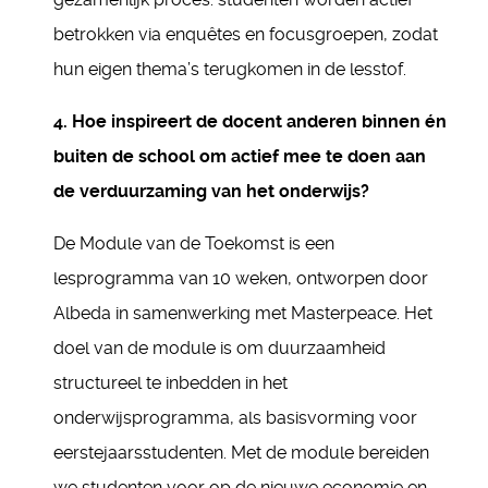
betrokken via enquêtes en focusgroepen, zodat
hun eigen thema’s terugkomen in de lesstof.
4. Hoe inspireert de docent anderen binnen én
buiten de school om actief mee te doen aan
de verduurzaming van het onderwijs?
De Module van de Toekomst is een
lesprogramma van 10 weken, ontworpen door
Albeda in samenwerking met Masterpeace. Het
doel van de module is om duurzaamheid
structureel te inbedden in het
onderwijsprogramma, als basisvorming voor
eerstejaarsstudenten. Met de module bereiden
we studenten voor op de nieuwe economie en