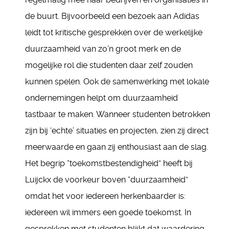
de buurt. Bijvoorbeeld een bezoek aan Adidas
leidt tot kritische gesprekken over de werkelijke
duurzaamheid van zo’n groot merk en de
mogelijke rol die studenten daar zelf zouden
kunnen spelen. Ook de samenwerking met lokale
ondernemingen helpt om duurzaamheid
tastbaar te maken. Wanneer studenten betrokken
zijn bij ‘echte’ situaties en projecten, zien zij direct
meerwaarde en gaan zij enthousiast aan de slag.
Het begrip “toekomstbestendigheid” heeft bij
Luijckx de voorkeur boven “duurzaamheid”
omdat het voor iedereen herkenbaarder is:
iedereen wil immers een goede toekomst. In
gesprekken met studenten blijkt dat waardering,