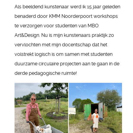
Als beeldend kunstenaar werd ik 15 jaar geleden
benaderd door KMM Noorderpoort workshops
te verzorgen voor studenten van MBO
Art&Design. Nu is mijn kunstenaars praktijk zo
vervlochten met mijn docentschap dat het
volstrekt logisch is om samen met studenten
duurzame circulaire projecten aan te gaan in de
derde pedagogische ruimte!