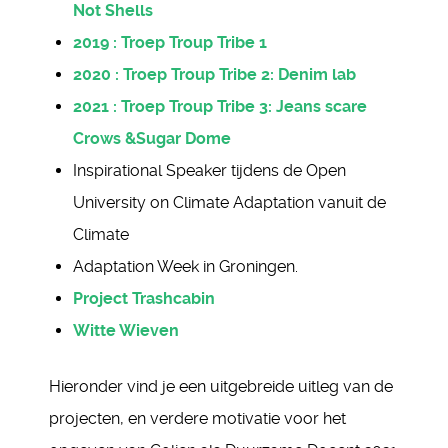
Not Shells
2019 : Troep Troup Tribe 1
2020 : Troep Troup Tribe 2: Denim lab
2021 : Troep Troup Tribe 3: Jeans scare
Crows &Sugar Dome
Inspirational Speaker tijdens de Open
University on Climate Adaptation vanuit de
Climate
Adaptation Week in Groningen.
Project Trashcabin
Witte Wieven
Hieronder vind je een uitgebreide uitleg van de
projecten, en verdere motivatie voor het