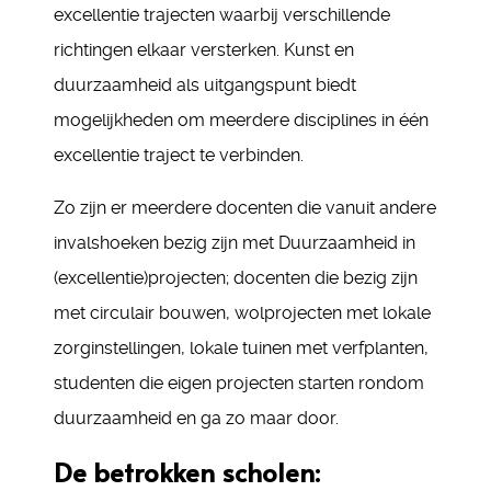
excellentie trajecten waarbij verschillende
richtingen elkaar versterken. Kunst en
duurzaamheid als uitgangspunt biedt
mogelijkheden om meerdere disciplines in één
excellentie traject te verbinden.
Zo zijn er meerdere docenten die vanuit andere
invalshoeken bezig zijn met Duurzaamheid in
(excellentie)projecten; docenten die bezig zijn
met circulair bouwen, wolprojecten met lokale
zorginstellingen, lokale tuinen met verfplanten,
studenten die eigen projecten starten rondom
duurzaamheid en ga zo maar door.
De betrokken scholen: