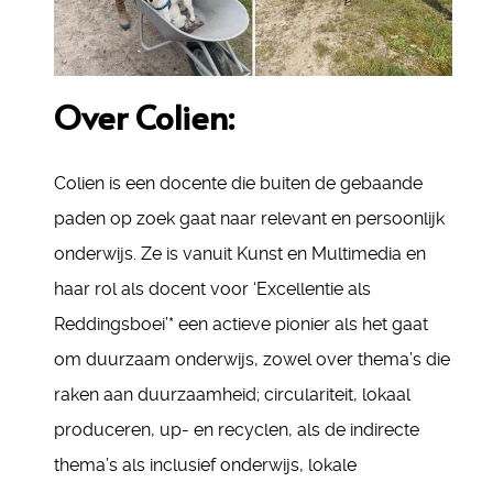
Over Colien:
Colien is een docente die buiten de gebaande
paden op zoek gaat naar relevant en persoonlijk
onderwijs. Ze is vanuit Kunst en Multimedia en
haar rol als docent voor ‘Excellentie als
Reddingsboei’* een actieve pionier als het gaat
om duurzaam onderwijs, zowel over thema’s die
raken aan duurzaamheid; circulariteit, lokaal
produceren, up- en recyclen, als de indirecte
thema’s als inclusief onderwijs, lokale