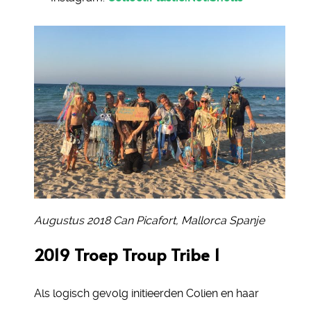
Augustus 2018 Can Picafort, Mallorca Spanje
2019 Troep Troup Tribe 1
Als logisch gevolg initieerden Colien en haar