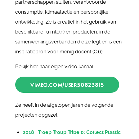
partnerschappen sluiten, verantwoorde
consumptie, klimaatactie én persoonlijke
ontwikkeling. Ze is creatief in het gebruik van
beschikbare ruimte(n) en producten, in de
samenwerkingsverbanden die ze legt en is een
inspiratiebron voor menig docent (C.6).
Bekijk hier haar eigen video kanaal:
VIMEO.COM/USER50823815
Ze heeft in de afgelopen jaren de volgende
projecten opgezet:
2018 : Troep Troup Tribe 0: Collect Plastic