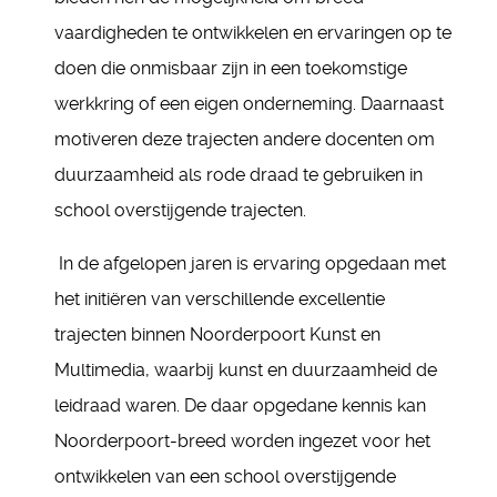
vaardigheden te ontwikkelen en ervaringen op te
doen die onmisbaar zijn in een toekomstige
werkkring of een eigen onderneming. Daarnaast
motiveren deze trajecten andere docenten om
duurzaamheid als rode draad te gebruiken in
school overstijgende trajecten.
In de afgelopen jaren is ervaring opgedaan met
het initiëren van verschillende excellentie
trajecten binnen Noorderpoort Kunst en
Multimedia, waarbij kunst en duurzaamheid de
leidraad waren. De daar opgedane kennis kan
Noorderpoort-breed worden ingezet voor het
ontwikkelen van een school overstijgende