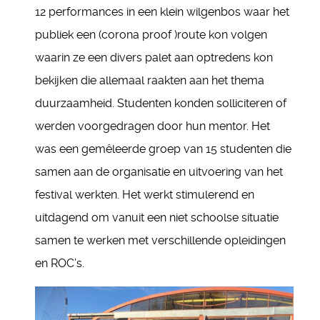
12 performances in een klein wilgenbos waar het
publiek een (corona proof )route kon volgen
waarin ze een divers palet aan optredens kon
bekijken die allemaal raakten aan het thema
duurzaamheid. Studenten konden solliciteren of
werden voorgedragen door hun mentor. Het
was een gemêleerde groep van 15 studenten die
samen aan de organisatie en uitvoering van het
festival werkten. Het werkt stimulerend en
uitdagend om vanuit een niet schoolse situatie
samen te werken met verschillende opleidingen
en ROC’s.