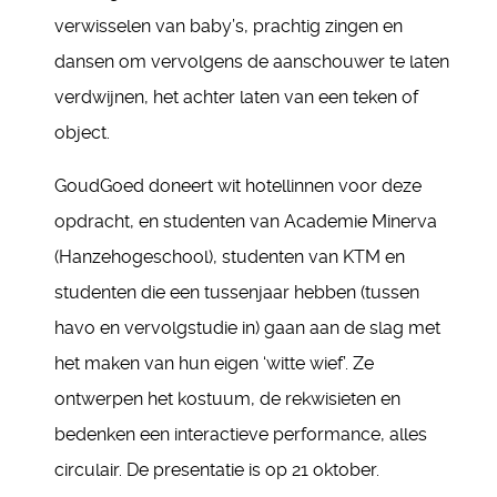
verwisselen van baby’s, prachtig zingen en
dansen om vervolgens de aanschouwer te laten
verdwijnen, het achter laten van een teken of
object.
GoudGoed doneert wit hotellinnen voor deze
opdracht, en studenten van Academie Minerva
(Hanzehogeschool), studenten van KTM en
studenten die een tussenjaar hebben (tussen
havo en vervolgstudie in) gaan aan de slag met
het maken van hun eigen ‘witte wief’. Ze
ontwerpen het kostuum, de rekwisieten en
bedenken een interactieve performance, alles
circulair. De presentatie is op 21 oktober.