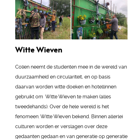
Witte Wieven
Colien neemt de studenten mee in de wereld van
duurzaamheid en circulariteit, en op basis
daarvan worden witte doeken en hotellinnen
gebruikt om Witte Wieven te maken (alles
tweedehands). Over de hele wereld is het
fenomeen: Witte Wieven bekend. Binnen allerlei
culturen worden er verslagen over deze
gedaanten gedaan en van generatie op generatie