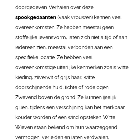
doorgegeven. Verhalen over deze
spookgedaanten
(vaak vrouwen) kennen veel
overeenkomsten. Ze hebben meestal geen
stoffelijke levensvorm, laten zich niet altijd of aan
iedereen zien, meestal verbonden aan een
specifieke locatie. Ze hebben veel
overeenkomstige uiterlijke kenmerken zoals witte
kleding, zilverwit of grijs haar, witte
doorschijnende huid, lichte of rode ogen.
Zwevend boven de grond. Ze kunnen ijselijk
gillen, tijdens een verschijning kan het merkbaar
kouder worden of een wind opsteken. Witte
Wieven staan bekend om hun waarzeggend
vermogen, verleiden en laten verdwalen,