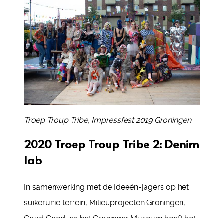
Troep Troup Tribe, Impressfest 2019 Groningen
2020 Troep Troup Tribe 2: Denim
lab
In samenwerking met de Ideeën-jagers op het
suikerunie terrein, Milieuprojecten Groningen,