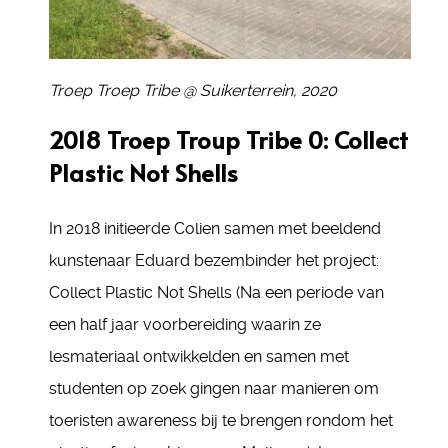
Troep Troep Tribe @ Suikerterrein, 2020
2018 Troep Troup Tribe 0: Collect
Plastic Not Shells
In 2018 initieerde Colien samen met beeldend
kunstenaar Eduard bezembinder het project:
Collect Plastic Not Shells (Na een periode van
een half jaar voorbereiding waarin ze
lesmateriaal ontwikkelden en samen met
studenten op zoek gingen naar manieren om
toeristen awareness bij te brengen rondom het