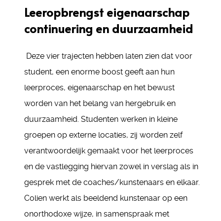
Leeropbrengst eigenaarschap
continuering en duurzaamheid
Deze vier trajecten hebben laten zien dat voor
student, een enorme boost geeft aan hun
leerproces, eigenaarschap en het bewust
worden van het belang van hergebruik en
duurzaamheid. Studenten werken in kleine
groepen op externe locaties, zij worden zelf
verantwoordelijk gemaakt voor het leerproces
en de vastlegging hiervan zowel in verslag als in
gesprek met de coaches/kunstenaars en elkaar.
Colien werkt als beeldend kunstenaar op een
onorthodoxe wijze, in samenspraak met