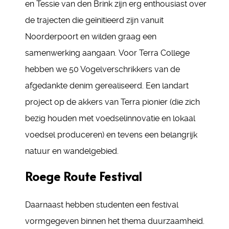
en Tessie van den Brink zijn erg enthousiast over
de trajecten die geïnitieerd zijn vanuit
Noorderpoort en wilden graag een
samenwerking aangaan. Voor Terra College
hebben we 50 Vogelverschrikkers van de
afgedankte denim gerealiseerd. Een landart
project op de akkers van Terra pionier (die zich
bezig houden met voedselinnovatie en lokaal
voedsel produceren) en tevens een belangrijk
natuur en wandelgebied.
Roege Route Festival
Daarnaast hebben studenten een festival
vormgegeven binnen het thema duurzaamheid.