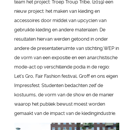
team het project: Troep Troup Tribe, (2019) een
nieuw project: het maken van kleding en
accessoires door middel van upcyclen van
gebruikte kleding en andere materialen. De
resultaten hiervan werden getoond in onder
andere de presentatieruimte van stichting WEP in
de vorm van een expositie en een anarchistische
mode-act op verschillende podia in de regio:
Let’s Gro, Fair Fashion festival, Groff en ons eigen
Impressfest. Studenten bedachten zelf de
kostuums, de vorm van de show en de manier
waarop het publiek bewust moest worden
gemaakt van de impact van de kledingindustrie.