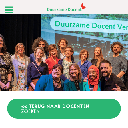
<< TERUG NAAR DOCENTEN
ZOEKEN