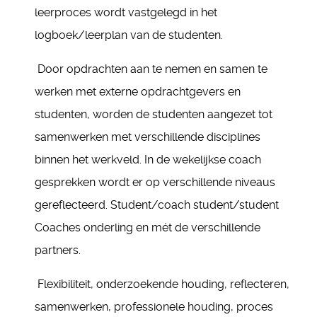
leerproces wordt vastgelegd in het
logboek/leerplan van de studenten.
Door opdrachten aan te nemen en samen te
werken met externe opdrachtgevers en
studenten, worden de studenten aangezet tot
samenwerken met verschillende disciplines
binnen het werkveld. In de wekelijkse coach
gesprekken wordt er op verschillende niveaus
gereflecteerd. Student/coach student/student
Coaches onderling en mét de verschillende
partners.
Flexibiliteit, onderzoekende houding, reflecteren,
samenwerken, professionele houding, proces