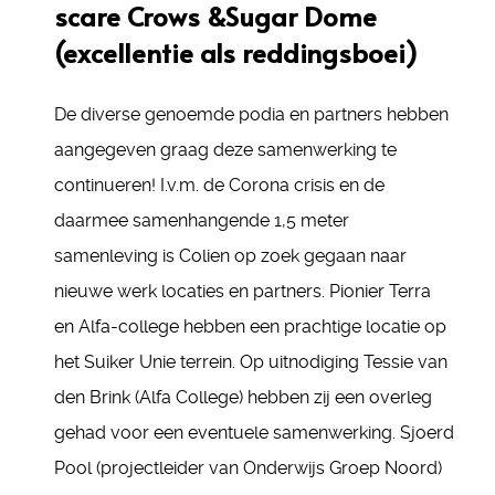
scare Crows &Sugar Dome
(excellentie als reddingsboei)
De diverse genoemde podia en partners hebben
aangegeven graag deze samenwerking te
continueren! I.v.m. de Corona crisis en de
daarmee samenhangende 1,5 meter
samenleving is Colien op zoek gegaan naar
nieuwe werk locaties en partners. Pionier Terra
en Alfa-college hebben een prachtige locatie op
het Suiker Unie terrein. Op uitnodiging Tessie van
den Brink (Alfa College) hebben zij een overleg
gehad voor een eventuele samenwerking. Sjoerd
Pool (projectleider van Onderwijs Groep Noord)