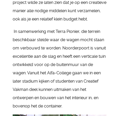
project wilde ze laten zien dat je op een creatieve
manier alle nodige middelen kunt verzamelen,
ook als je een relatief klein budget hebt.
In samenwerking met Terra Pionier, die terrein
beschikbaar stelde waar de wagen mocht staan
om verbouwd te worden. Noorderpoort is vanuit
excellentie aan de slag en heeft een verticale tuin
ontwikkeld voor op de buitenmuur van de
wagen. Vanuit het Alfa-College gaan we in een
later stadium kijken of studenten van Creatief
Vakman deel kunnen uitmaken van het
ontwerpen en bouwen van het interieur in, en
bovenop het de container.