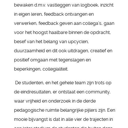
bewaken d.m.v. vastleggen van logboek, inzicht
in eigen leren, feedback ontvangen en
verwerken, feedback geven aan collega’s, gaan
voor het hoogst haalbare binnen de opdracht,
besef van het belang van upcyclen,
duurzaamheid en dit ook uitdragen, creatief en
positief omgaan met tegenslagen en
beperkingen, collegialiteit.
De studenten, en het gehele team zijn trots op
de eindresultaten, er ontstaat een community,
waar vrijheid en onderzoek in de derde
pedagogische ruimte belangrijke pijlers zijn. Een
mooie bijvangst is dat in alle vier de trajecten in