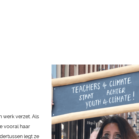
 werk verzet. Als
e vooral haar
dertussen legt ze