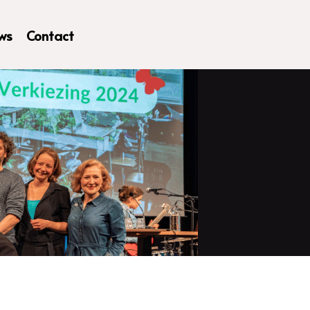
ws
Contact