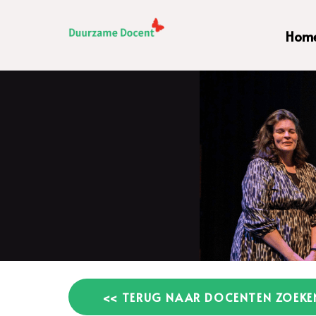
Hom
<< TERUG NAAR DOCENTEN ZOEKE