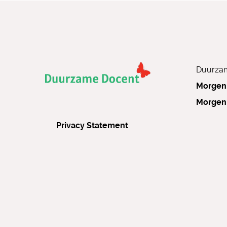
Duurzam
Morgen
Morgen
Privacy Statement