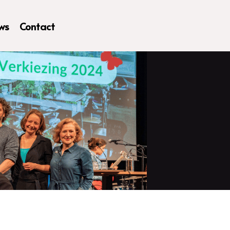
ws
Contact