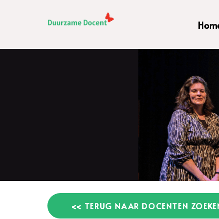
Hom
<< TERUG NAAR DOCENTEN ZOEKE